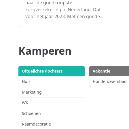
naar de goedkoopste
zorgverzekering in Nederland. Dat
voor het jaar 2023. Met een goede...
Kamperen
Uitgelichte dochters
Vakantie
Huis
Hondenzwembad
Marketing
WK
Schoenen
Raamdecoratie